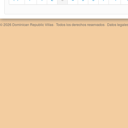
© 2026
Dominican Republic Villas
· Todos los derechos reservados ·
Datos legales