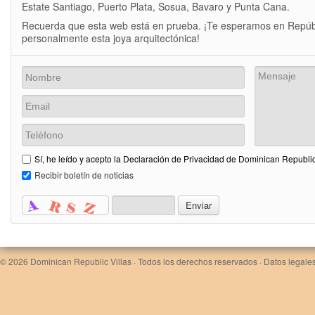
Estate Santiago, Puerto Plata, Sosua, Bavaro y Punta Cana.
Recuerda que esta web está en prueba. ¡Te esperamos en Repúb
personalmente esta joya arquitectónica!
Sí, he leído y acepto la Declaración de Privacidad de Dominican Republic
Recibir boletín de noticias
© 2026
Dominican Republic Villas
· Todos los derechos reservados ·
Datos legales