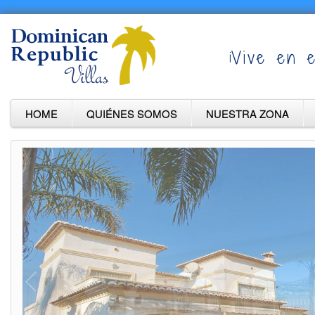
¡Vive en e
HOME
QUIÉNES SOMOS
NUESTRA ZONA